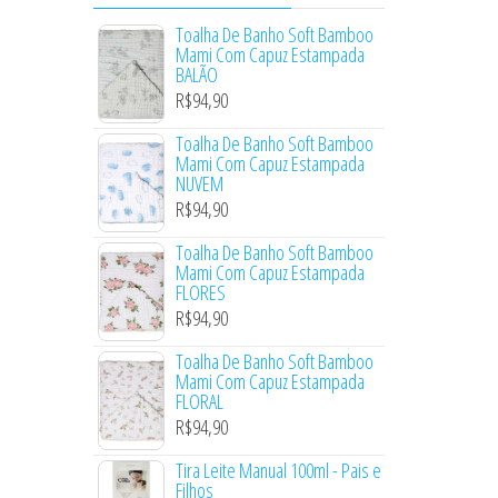
Toalha De Banho Soft Bamboo
Mami Com Capuz Estampada
BALÃO
R$
94,90
Toalha De Banho Soft Bamboo
Mami Com Capuz Estampada
NUVEM
R$
94,90
Toalha De Banho Soft Bamboo
Mami Com Capuz Estampada
FLORES
R$
94,90
Toalha De Banho Soft Bamboo
Mami Com Capuz Estampada
FLORAL
R$
94,90
Tira Leite Manual 100ml - Pais e
Filhos