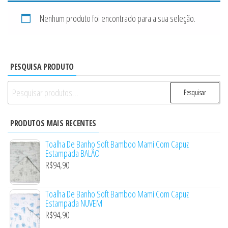
Nenhum produto foi encontrado para a sua seleção.
PESQUISA PRODUTO
Pesquisar
Pesquisar
por:
PRODUTOS MAIS RECENTES
Toalha De Banho Soft Bamboo Mami Com Capuz
Estampada BALÃO
R$
94,90
Toalha De Banho Soft Bamboo Mami Com Capuz
Estampada NUVEM
R$
94,90