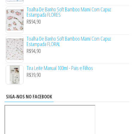
Toalha De Banho Soft Bamboo Mami Com Capuz
Estampada FLORES
R$
94,90
Toalha De Banho Soft Bamboo Mami Com Capuz
Estampada FLORAL
R$
94,90
Tira Leite Manual 100ml - Pais e Filhos
R$
39,90
SIGA-NOS NO FACEBOOK