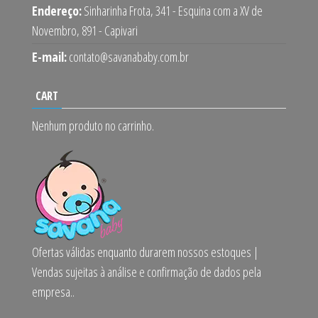
Endereço:
Sinharinha Frota, 341 - Esquina com a XV de
Novembro, 891 - Capivari
E-mail:
contato@savanababy.com.br
CART
Nenhum produto no carrinho.
Ofertas válidas enquanto durarem nossos estoques |
Vendas sujeitas à análise e confirmação de dados pela
empresa..