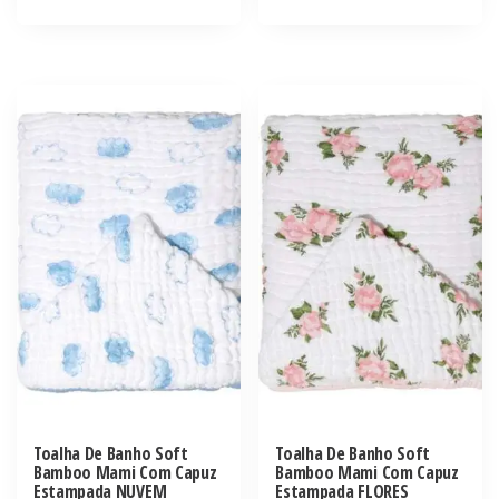
Toalha De Banho Soft
Toalha De Banho Soft
Bamboo Mami Com Capuz
Bamboo Mami Com Capuz
Estampada NUVEM
Estampada FLORES