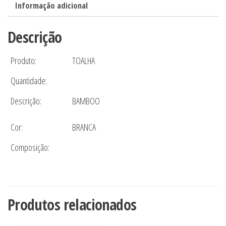
Informação adicional
Estampada
FLORAL
Descrição
quantidade
Produto:
TOALHA
Quantidade:
Descrição:
BAMBOO
Cor:
BRANCA
Composição:
Produtos relacionados