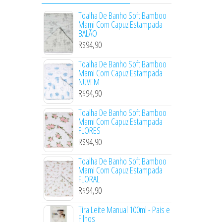
Toalha De Banho Soft Bamboo
Mami Com Capuz Estampada
BALÃO
R$
94,90
Toalha De Banho Soft Bamboo
Mami Com Capuz Estampada
NUVEM
R$
94,90
Toalha De Banho Soft Bamboo
Mami Com Capuz Estampada
FLORES
R$
94,90
Toalha De Banho Soft Bamboo
Mami Com Capuz Estampada
FLORAL
R$
94,90
Tira Leite Manual 100ml - Pais e
Filhos