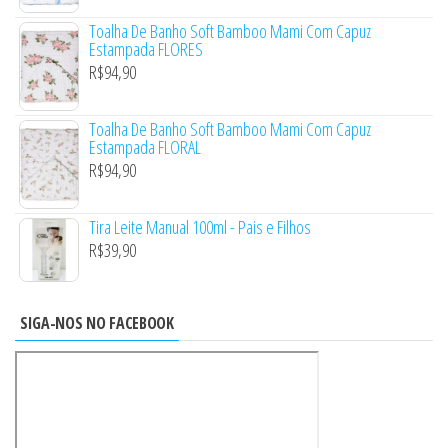
Toalha De Banho Soft Bamboo Mami Com Capuz
Estampada FLORES
R$
94,90
Toalha De Banho Soft Bamboo Mami Com Capuz
Estampada FLORAL
R$
94,90
Tira Leite Manual 100ml - Pais e Filhos
R$
39,90
SIGA-NOS NO FACEBOOK