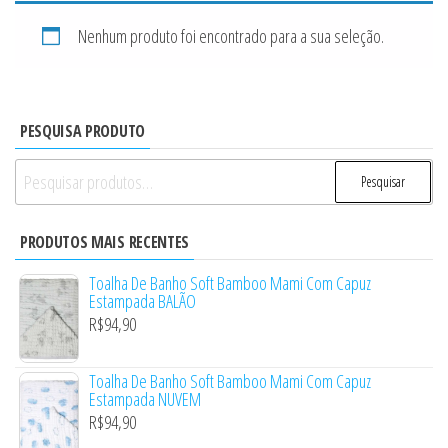
Nenhum produto foi encontrado para a sua seleção.
PESQUISA PRODUTO
Pesquisar
Pesquisar
por:
PRODUTOS MAIS RECENTES
Toalha De Banho Soft Bamboo Mami Com Capuz
Estampada BALÃO
R$
94,90
Toalha De Banho Soft Bamboo Mami Com Capuz
Estampada NUVEM
R$
94,90