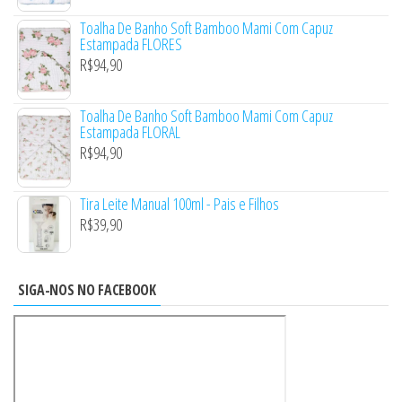
Toalha De Banho Soft Bamboo Mami Com Capuz
Estampada FLORES
R$
94,90
Toalha De Banho Soft Bamboo Mami Com Capuz
Estampada FLORAL
R$
94,90
Tira Leite Manual 100ml - Pais e Filhos
R$
39,90
SIGA-NOS NO FACEBOOK