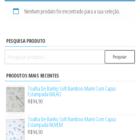
Nenhum produto foi encontrado para a sua seleção.
PESQUISA PRODUTO
Pesquisar
Pesquisar
por:
PRODUTOS MAIS RECENTES
Toalha De Banho Soft Bamboo Mami Com Capuz
Estampada BALÃO
R$
94,90
Toalha De Banho Soft Bamboo Mami Com Capuz
Estampada NUVEM
R$
94,90