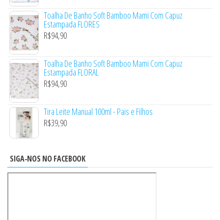
Toalha De Banho Soft Bamboo Mami Com Capuz
Estampada FLORES
R$
94,90
Toalha De Banho Soft Bamboo Mami Com Capuz
Estampada FLORAL
R$
94,90
Tira Leite Manual 100ml - Pais e Filhos
R$
39,90
SIGA-NOS NO FACEBOOK