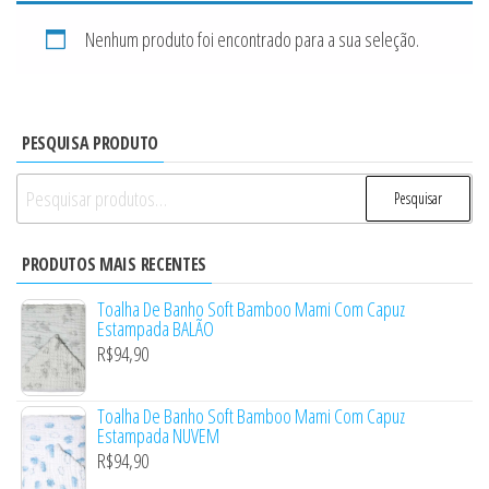
Nenhum produto foi encontrado para a sua seleção.
PESQUISA PRODUTO
Pesquisar
Pesquisar
por:
PRODUTOS MAIS RECENTES
Toalha De Banho Soft Bamboo Mami Com Capuz
Estampada BALÃO
R$
94,90
Toalha De Banho Soft Bamboo Mami Com Capuz
Estampada NUVEM
R$
94,90