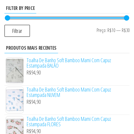
FILTER BY PRICE
Preço:
R$10
—
R$30
Filtrar
PRODUTOS MAIS RECENTES
Toalha De Banho Soft Bamboo Mami Com Capuz
Estampada BALÃO
R$
94,90
Toalha De Banho Soft Bamboo Mami Com Capuz
Estampada NUVEM
R$
94,90
Toalha De Banho Soft Bamboo Mami Com Capuz
Estampada FLORES
R$
94,90