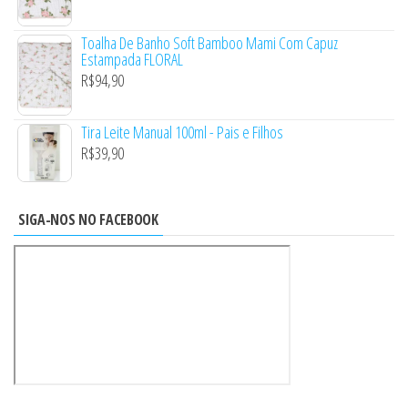
Toalha De Banho Soft Bamboo Mami Com Capuz
Estampada FLORAL
R$
94,90
Tira Leite Manual 100ml - Pais e Filhos
R$
39,90
SIGA-NOS NO FACEBOOK