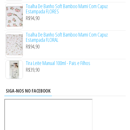
Toalha De Banho Soft Bamboo Mami Com Capuz
Estampada FLORES
R$
94,90
Toalha De Banho Soft Bamboo Mami Com Capuz
Estampada FLORAL
R$
94,90
Tira Leite Manual 100ml - Pais e Filhos
R$
39,90
SIGA-NOS NO FACEBOOK