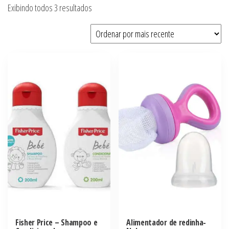
Exibindo todos 3 resultados
Fisher Price – Shampoo e
Alimentador de redinha-