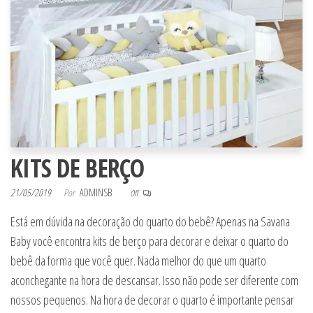
KITS DE BERÇO
21/05/2019
Por
ADMINSB
Off
Está em dúvida na decoração do quarto do bebê? Apenas na Savana
Baby você encontra kits de berço para decorar e deixar o quarto do
bebê da forma que você quer. Nada melhor do que um quarto
aconchegante na hora de descansar. Isso não pode ser diferente com
nossos pequenos. Na hora de decorar o quarto é importante pensar