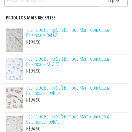
por:
PRODUTOS MAIS RECENTES
Toalha De Banho Soft Bamboo Mami Com Capuz
Estampada BALÃO
R$
94,90
Toalha De Banho Soft Bamboo Mami Com Capuz
Estampada NUVEM
R$
94,90
Toalha De Banho Soft Bamboo Mami Com Capuz
Estampada FLORES
R$
94,90
Toalha De Banho Soft Bamboo Mami Com Capuz
Estampada FLORAL
R$
94,90