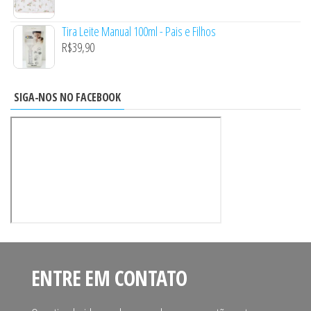
Tira Leite Manual 100ml - Pais e Filhos
R$
39,90
SIGA-NOS NO FACEBOOK
ENTRE EM CONTATO