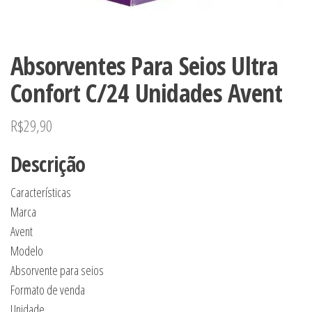
Absorventes Para Seios Ultra
Confort C/24 Unidades Avent
R$
29,90
Descrição
Características
Marca
Avent
Modelo
Absorvente para seios
Formato de venda
Unidade