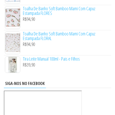
Toalha De Banho Soft Bamboo Mami Com Capuz
Estampada FLORES
R$
94,90
Toalha De Banho Soft Bamboo Mami Com Capuz
Estampada FLORAL
R$
94,90
Tira Leite Manual 100ml - Pais e Filhos
R$
39,90
SIGA-NOS NO FACEBOOK