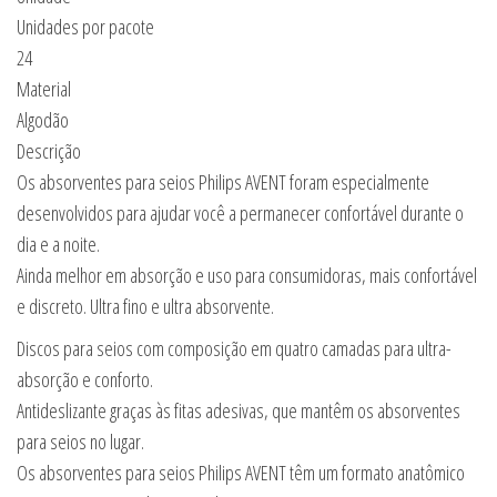
Unidades por pacote
24
Material
Algodão
Descrição
Os absorventes para seios Philips AVENT foram especialmente
desenvolvidos para ajudar você a permanecer confortável durante o
dia e a noite.
Ainda melhor em absorção e uso para consumidoras, mais confortável
e discreto. Ultra fino e ultra absorvente.
Discos para seios com composição em quatro camadas para ultra-
absorção e conforto.
Antideslizante graças às fitas adesivas, que mantêm os absorventes
para seios no lugar.
Os absorventes para seios Philips AVENT têm um formato anatômico