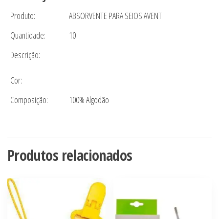
Produto:
ABSORVENTE PARA SEIOS AVENT
Quantidade:
10
Descrição:
Cor:
Composição:
100% Algodão
Produtos relacionados