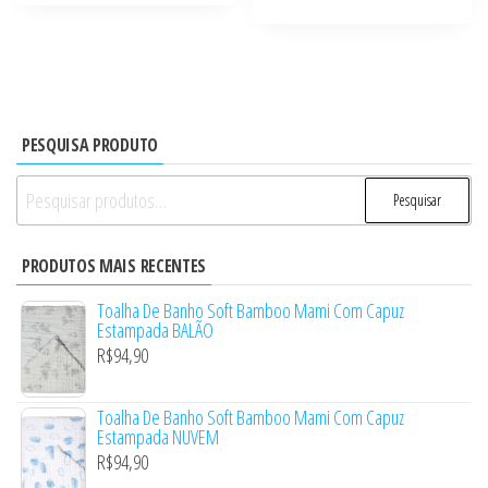
PESQUISA PRODUTO
Pesquisar
Pesquisar
por:
PRODUTOS MAIS RECENTES
Toalha De Banho Soft Bamboo Mami Com Capuz
Estampada BALÃO
R$
94,90
Toalha De Banho Soft Bamboo Mami Com Capuz
Estampada NUVEM
R$
94,90