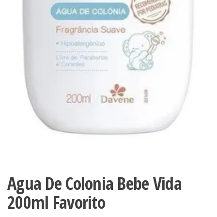
Agua De Colonia Bebe Vida
200ml Favorito