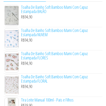
Toalha De Banho Soft Bamboo Mami Com Capuz
Estampada BALÃO
R$
94,90
Toalha De Banho Soft Bamboo Mami Com Capuz
Estampada NUVEM
R$
94,90
Toalha De Banho Soft Bamboo Mami Com Capuz
Estampada FLORES
R$
94,90
Toalha De Banho Soft Bamboo Mami Com Capuz
Estampada FLORAL
R$
94,90
Tira Leite Manual 100ml - Pais e Filhos
R$
39,90