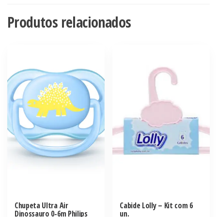
Produtos relacionados
Chupeta Ultra Air
Cabide Lolly – Kit com 6
Dinossauro 0-6m Philips
un.