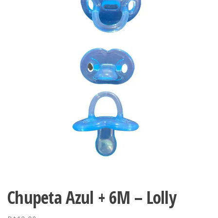
Chupeta Azul + 6M – Lolly