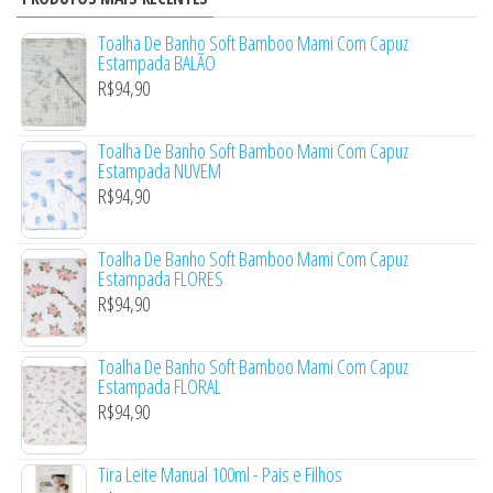
Toalha De Banho Soft Bamboo Mami Com Capuz
Estampada BALÃO
R$
94,90
Toalha De Banho Soft Bamboo Mami Com Capuz
Estampada NUVEM
R$
94,90
Toalha De Banho Soft Bamboo Mami Com Capuz
Estampada FLORES
R$
94,90
Toalha De Banho Soft Bamboo Mami Com Capuz
Estampada FLORAL
R$
94,90
Tira Leite Manual 100ml - Pais e Filhos