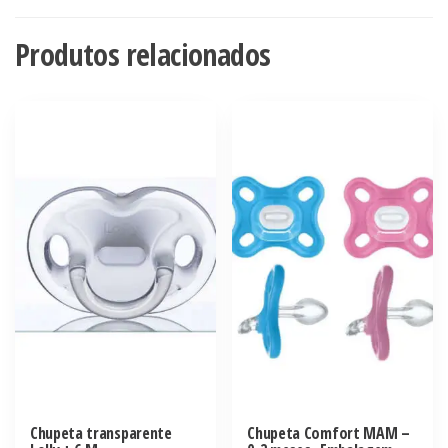
Produtos relacionados
Chupeta transparente
Chupeta Comfort MAM –