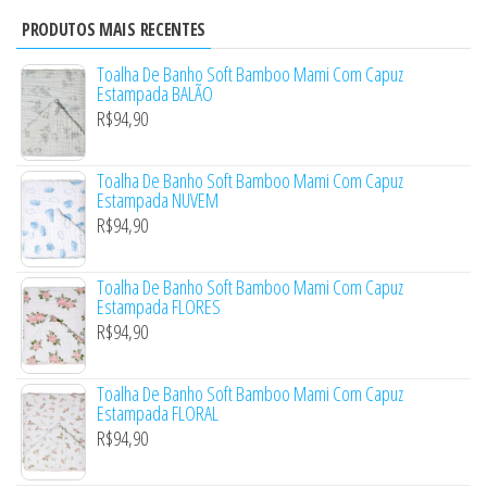
PRODUTOS MAIS RECENTES
Toalha De Banho Soft Bamboo Mami Com Capuz
Estampada BALÃO
R$
94,90
Toalha De Banho Soft Bamboo Mami Com Capuz
Estampada NUVEM
R$
94,90
Toalha De Banho Soft Bamboo Mami Com Capuz
Estampada FLORES
R$
94,90
Toalha De Banho Soft Bamboo Mami Com Capuz
Estampada FLORAL
R$
94,90