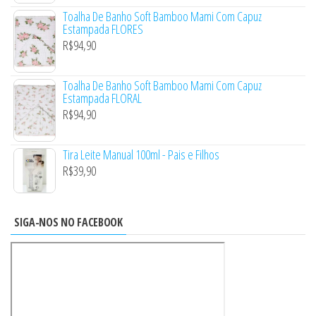
Toalha De Banho Soft Bamboo Mami Com Capuz
Estampada FLORES
R$
94,90
Toalha De Banho Soft Bamboo Mami Com Capuz
Estampada FLORAL
R$
94,90
Tira Leite Manual 100ml - Pais e Filhos
R$
39,90
SIGA-NOS NO FACEBOOK