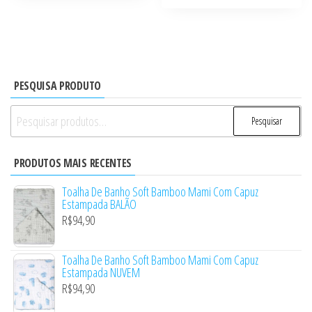
PESQUISA PRODUTO
Pesquisar
Pesquisar
por:
PRODUTOS MAIS RECENTES
Toalha De Banho Soft Bamboo Mami Com Capuz
Estampada BALÃO
R$
94,90
Toalha De Banho Soft Bamboo Mami Com Capuz
Estampada NUVEM
R$
94,90