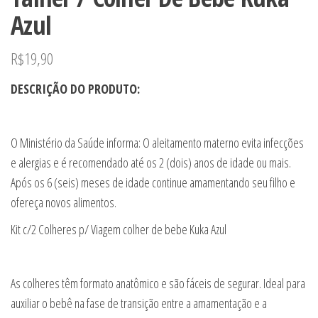
Azul
R$
19,90
DESCRIÇÃO DO PRODUTO:
O Ministério da Saúde informa: O aleitamento materno evita infecções
e alergias e é recomendado até os 2 (dois) anos de idade ou mais.
Após os 6 (seis) meses de idade continue amamentando seu filho e
ofereça novos alimentos.
Kit c/2 Colheres p/ Viagem colher de bebe Kuka Azul
As colheres têm formato anatômico e são fáceis de segurar. Ideal para
auxiliar o bebê na fase de transição entre a amamentação e a