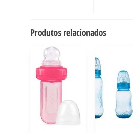
Produtos relacionados