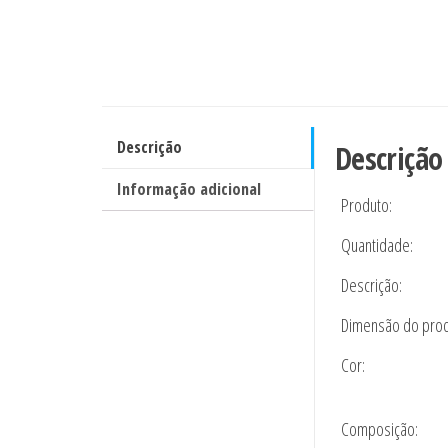
Descrição
Descrição
Informação adicional
Produto:
Quantidade:
Descrição:
Dimensão do prod
Cor:
Composição: