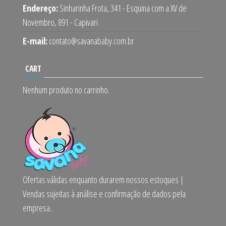
Endereço:
Sinharinha Frota, 341 - Esquina com a XV de
Novembro, 891 - Capivari
E-mail:
contato@savanababy.com.br
CART
Nenhum produto no carrinho.
Ofertas válidas enquanto durarem nossos estoques |
Vendas sujeitas à análise e confirmação de dados pela
empresa..