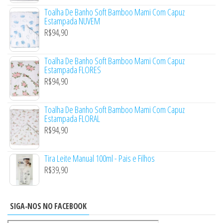
Toalha De Banho Soft Bamboo Mami Com Capuz
Estampada NUVEM
R$
94,90
Toalha De Banho Soft Bamboo Mami Com Capuz
Estampada FLORES
R$
94,90
Toalha De Banho Soft Bamboo Mami Com Capuz
Estampada FLORAL
R$
94,90
Tira Leite Manual 100ml - Pais e Filhos
R$
39,90
SIGA-NOS NO FACEBOOK