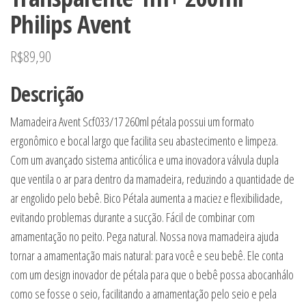
Philips Avent
R$
89,90
Descrição
Mamadeira Avent Scf033/17 260ml pétala possui um formato
ergonômico e bocal largo que facilita seu abastecimento e limpeza.
Com um avançado sistema anticólica e uma inovadora válvula dupla
que ventila o ar para dentro da mamadeira, reduzindo a quantidade de
ar engolido pelo bebê. Bico Pétala aumenta a maciez e flexibilidade,
evitando problemas durante a sucção. Fácil de combinar com
amamentação no peito. Pega natural. Nossa nova mamadeira ajuda
tornar a amamentação mais natural: para você e seu bebê. Ele conta
com um design inovador de pétala para que o bebê possa abocanhálo
como se fosse o seio, facilitando a amamentação pelo seio e pela