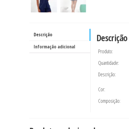
Descrição
Descrição
Informação adicional
Produto:
Quantidade:
Descrição:
Cor:
Composição: