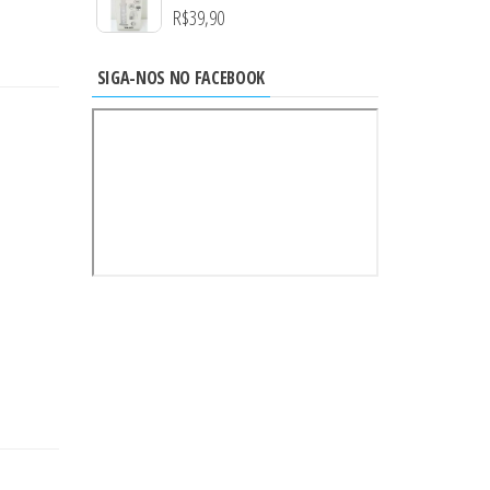
R$
39,90
SIGA-NOS NO FACEBOOK