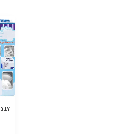
LOLLY