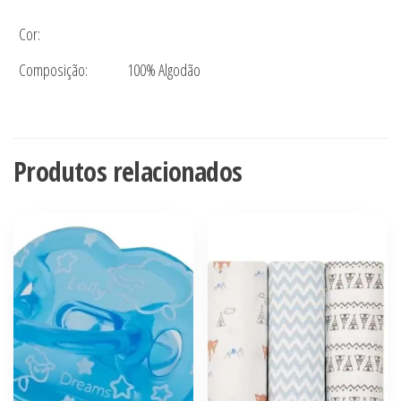
Cor:
Composição:
100% Algodão
Produtos relacionados