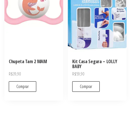
Chupeta Tam 2 MAM
Kit Casa Segura – LOLLY
BABY
R$
39,90
R$
59,90
Comprar
Comprar