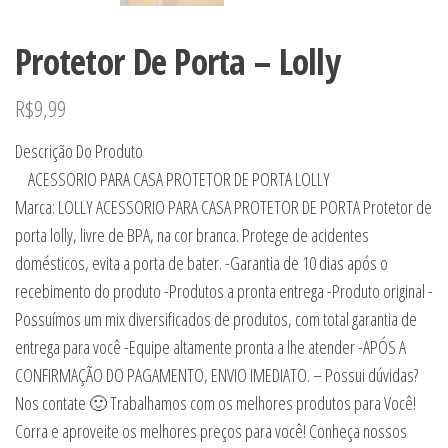
Protetor De Porta – Lolly
R$
9,99
Descrição Do Produto
ACESSORIO PARA CASA PROTETOR DE PORTA LOLLY
Marca: LOLLY ACESSORIO PARA CASA PROTETOR DE PORTA Protetor de
porta lolly, livre de BPA, na cor branca. Protege de acidentes
domésticos, evita a porta de bater. -Garantia de 10 dias após o
recebimento do produto -Produtos a pronta entrega -Produto original -
Possuímos um mix diversificados de produtos, com total garantia de
entrega para você -Equipe altamente pronta a lhe atender -APÓS A
CONFIRMAÇÃO DO PAGAMENTO, ENVIO IMEDIATO. – Possui dúvidas?
Nos contate 🙂 Trabalhamos com os melhores produtos para Você!
Corra e aproveite os melhores preços para você! Conheça nossos