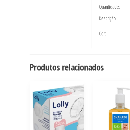
Quantidade:
Descrição:
Cor:
Produtos relacionados