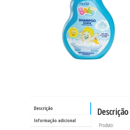
Descrição
Descrição
Informação adicional
Produto: