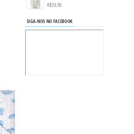
R$
39,90
SIGA-NOS NO FACEBOOK