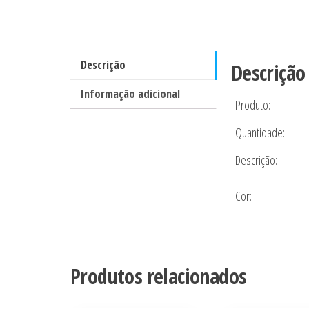
Descrição
Descrição
Informação adicional
Produto:
Quantidade:
Descrição:
Cor:
Produtos relacionados