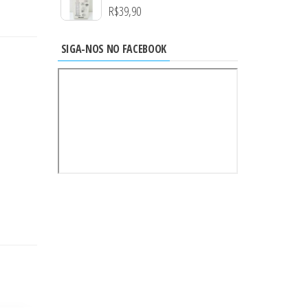
R$
39,90
SIGA-NOS NO FACEBOOK