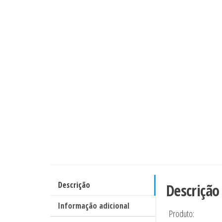
Descrição
Descrição
Informação adicional
Produto: