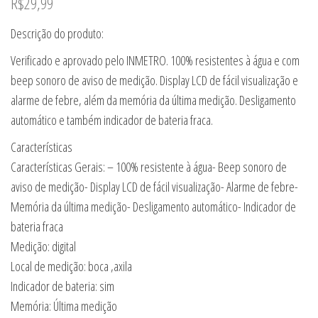
R$
29,99
Descrição do produto:
Verificado e aprovado pelo INMETRO. 100% resistentes à água e com
beep sonoro de aviso de medição. Display LCD de fácil visualização e
alarme de febre, além da memória da última medição. Desligamento
automático e também indicador de bateria fraca.
Características
Características Gerais: – 100% resistente à água- Beep sonoro de
aviso de medição- Display LCD de fácil visualização- Alarme de febre-
Memória da última medição- Desligamento automático- Indicador de
bateria fraca
Medição: digital
Local de medição: boca ,axila
Indicador de bateria: sim
Memória: Última medição