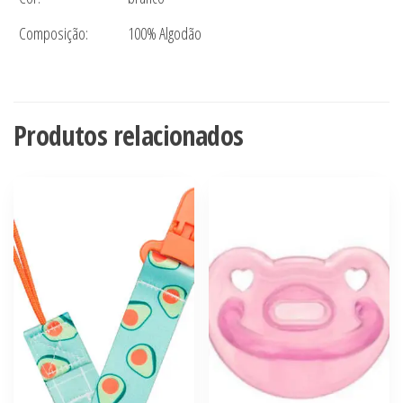
Composição:
100% Algodão
Produtos relacionados