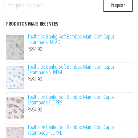
Pesquisar
Pesquisar
por:
PRODUTOS MAIS RECENTES
Toalha De Banho Soft Bamboo Mami Com Capuz
Estampada BALÃO
R$
94,90
Toalha De Banho Soft Bamboo Mami Com Capuz
Estampada NUVEM
R$
94,90
Toalha De Banho Soft Bamboo Mami Com Capuz
Estampada FLORES
R$
94,90
Toalha De Banho Soft Bamboo Mami Com Capuz
Estampada FLORAL