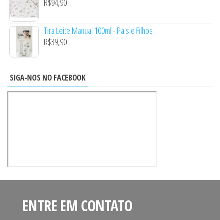
R$
94,90
Tira Leite Manual 100ml - Pais e Filhos
R$
39,90
SIGA-NOS NO FACEBOOK
ENTRE EM CONTATO