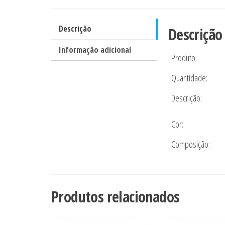
Descrição
Descrição
Informação adicional
Produto:
Quantidade:
Descrição:
Cor:
Composição:
Produtos relacionados