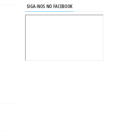
SIGA-NOS NO FACEBOOK