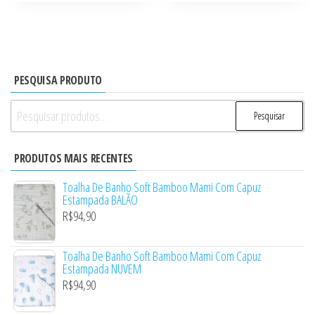
PESQUISA PRODUTO
Pesquisar
Pesquisar
por:
PRODUTOS MAIS RECENTES
Toalha De Banho Soft Bamboo Mami Com Capuz
Estampada BALÃO
R$
94,90
Toalha De Banho Soft Bamboo Mami Com Capuz
Estampada NUVEM
R$
94,90