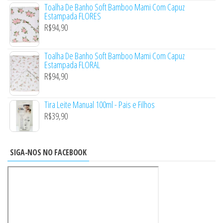
Toalha De Banho Soft Bamboo Mami Com Capuz
Estampada FLORES
R$
94,90
Toalha De Banho Soft Bamboo Mami Com Capuz
Estampada FLORAL
R$
94,90
Tira Leite Manual 100ml - Pais e Filhos
R$
39,90
SIGA-NOS NO FACEBOOK