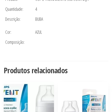
Quantidade:
4
Descrição:
BUBA
Cor:
AZUL
Composição:
Produtos relacionados