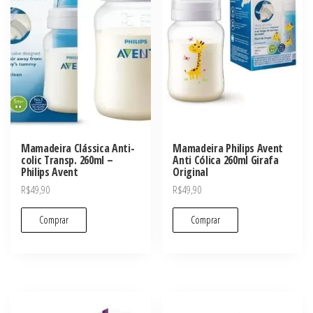
Mamadeira Clássica Anti-
Mamadeira Philips Avent
colic Transp. 260ml –
Anti Cólica 260ml Girafa
Philips Avent
Original
R$
49,90
R$
49,90
Comprar
Comprar