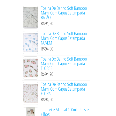
Toalha De Banho Soft Bamboo
Mami Com Capuz Estampada
BALÃO
R$
94,90
Toalha De Banho Soft Bamboo
Mami Com Capuz Estampada
NUVEM
R$
94,90
Toalha De Banho Soft Bamboo
Mami Com Capuz Estampada
FLORES
R$
94,90
Toalha De Banho Soft Bamboo
Mami Com Capuz Estampada
FLORAL
R$
94,90
Tira Leite Manual 100ml - Pais e
Filhos