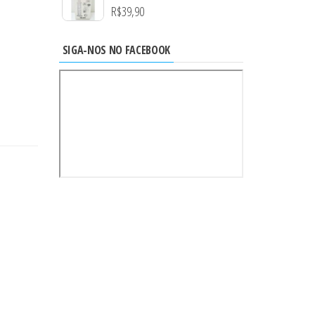
R$
39,90
SIGA-NOS NO FACEBOOK