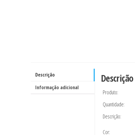
Descrição
Descrição
Informação adicional
Produto:
Quantidade:
Descrição:
Cor: