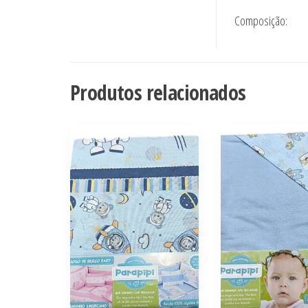
Composição:
Produtos relacionados