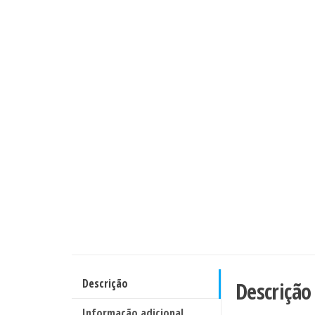
Descrição
Descrição
Informação adicional