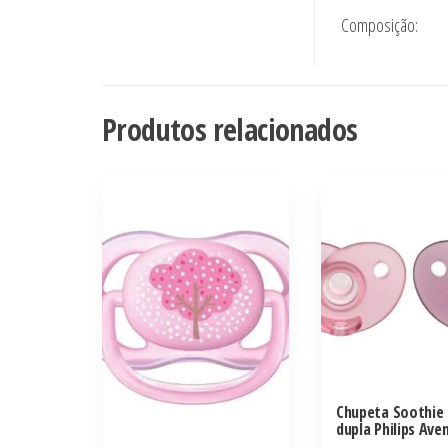
Composição:
Produtos relacionados
Chupeta Soothie
dupla Philips Ave