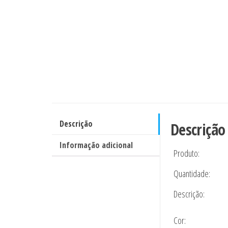
Descrição
Descrição
Informação adicional
Produto:
Quantidade:
Descrição:
Cor: