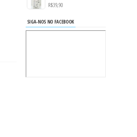
R$
39,90
SIGA-NOS NO FACEBOOK